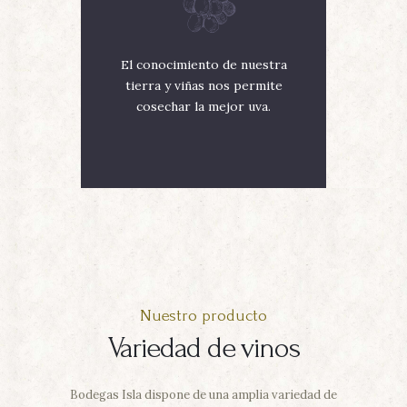
El conocimiento de nuestra
tierra y viñas nos permite
cosechar la mejor uva.
Nuestro producto
Variedad de vinos
Bodegas Isla dispone de una amplia variedad de