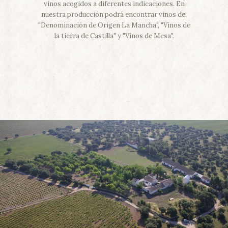
vinos acogidos a diferentes indicaciones. En
nuestra producción podrá encontrar vinos de:
"Denominación de Origen La Mancha", "Vinos de
la tierra de Castilla" y "Vinos de Mesa".