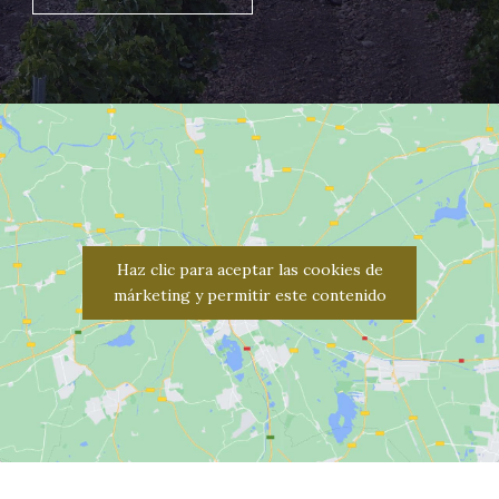
Haz clic para aceptar las cookies de
márketing y permitir este contenido