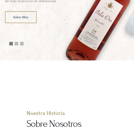
de todo el proceso de elaboración.
Saber Más
Nuestra Historia
Sobre Nosotros