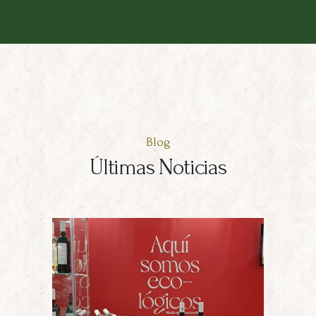
Blog
Últimas Noticias