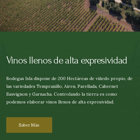
Vinos llenos de alta expresividad
Bodegas Isla dispone de 200 Hectáreas de viñedo propio, de
las variedades Tempranillo, Airen, Parellada, Cabernet
Sauvignon y Garnacha. Controlando la tierra es como
podemos elaborar vinos llenos de alta expresividad.
Saber Más